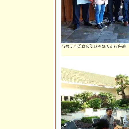
与兴安县委宣传部赵副部长进行座谈