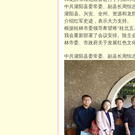
中共灌阳县委常委、副县长周恒
灌阳县。兴安、全州、资源和龙
介绍红军史迹，表示大力支持。
根据桂林市委领导希望将“桂北五
我会重新部署了会议安排。除主
林市委、市政府关于发展红色文化
中共灌阳县委常委、副县长周恒