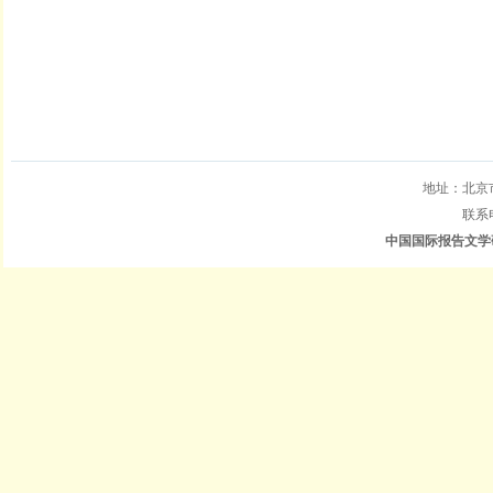
地址：北京
联系电
中国国际报告文学