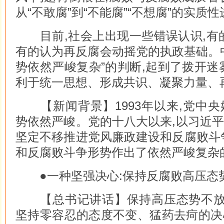
从“不敢腐”到“不能腐”“不想腐”的实质
目前,社会上出现一些错误认识,有的
有的认为再反腐会动摇党的执政基础。
势依然严峻复杂”的判断,起到了拨开迷
利于统一思想、形成共识、凝聚力量、
【新闻背景】1993年以来,党中央
势依然严峻。党的十八大以来,以习近
坚定不移推进党风廉政建设和反腐败斗
和反腐败斗争形势作出了依然严峻复杂
●一种坚强决心:保持反腐败高压态
【总书记讲话】保持高压态势不放松
坚持零容忍的态度不变、猛药去疴的决