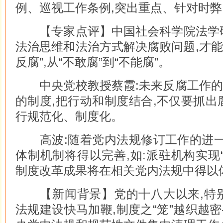
例、巡视工作条例,突出重点、针对时弊
【专家点评】中国社会科学院法学研
法治思维和法治方式解决腐败问题,才能从
反腐”,从“不敢腐”到“不能腐”。
中央党校教授蔡霞:未来反腐工作的
的制度,把行动和制度结合,不仅要抓出
行规范化、制度化。
高波:随着党内法规修订工作的进一步
体制机制将得以完善,如:派驻机构实现“
制度改革成果将在相关党内法规中得以
【新闻背景】党的十八大以来,特别
法规建设快马加鞭,制度之“笼”越织越