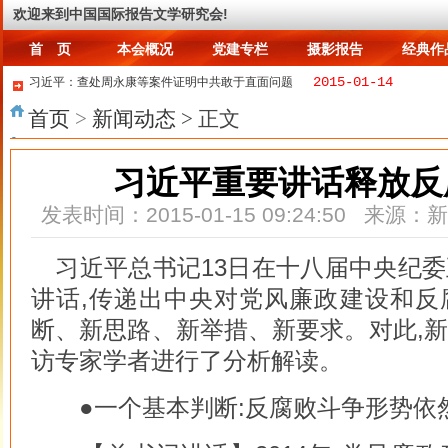
首 页
本会概况
党建专栏
摄影报告
经典作
欢迎来到中国国际报告文学研究会!
首 页
本会概况
党建专栏
摄影报告
经典作
2015-01-14
习近平：查处周永康等案件证明中共敢于直面问题
2015-01-15
习近平重要讲话释放反腐六大信号
首页
>
新闻动态
> 正文
2015-01-21
在公司混日子，伤害的是自己
2021-06-28
《砥砺奋进新征程》报告文学征文启事
2023-02-07
送别王道义老会长
习近平重要讲话释放反
2025-03-13
寒溪讲故事~球君与狐姐~1.九尾？七尾？
发表时间：2015-01-15 09:24:50 来
2015-01-05
何为情，亦或爱
2015-01-13
中日重启海上磋商 消息称双方在钓鱼岛军力集中
2015-01-13
“伊斯兰国”黑客入侵美国中央司令部Twitter
习近平总书记13日在十八届中央纪委
讲话,传递出中央对党风廉政建设和反
断、新思路、新举措、新要求。对此,
访专家学者进行了分析解读。
●一个基本判断:反腐败斗争形势依