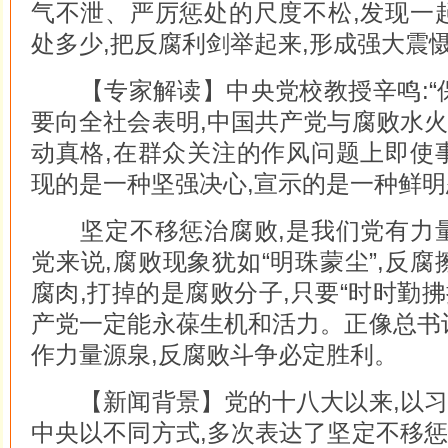
气不泄、严厉惩处的尺度不松,发现一
处多少,把反腐利剑举起来,形成强大震
【专家解读】中央党校教授辛鸣:“保
要向全社会表明,中国共产党与腐败水
动真格,在群众关注的作风问题上即使
现的是一种坚强决心,宣示的是一种鲜
坚定不移惩治腐败,是我们党有力量
党来说,腐败现象犹如“明珠蒙尘”,反腐
腐肉,打掉的是腐败分子,只要“时时勤拂
产党一定能永葆生机和活力。正像总书
作力量源泉,反腐败斗争必定胜利。
【新闻背景】党的十八大以来,以习
中央以不同方式,多次表达了坚定不移