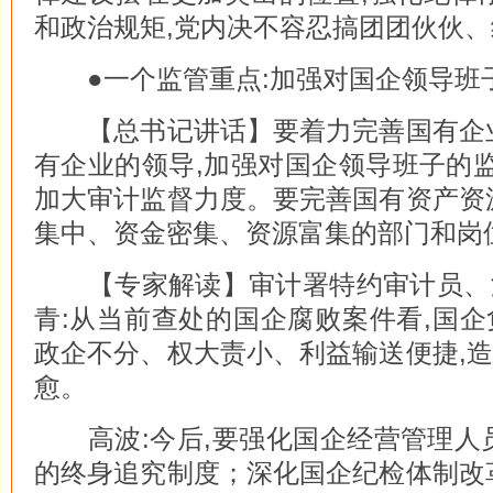
和政治规矩,党内决不容忍搞团团伙伙
●一个监管重点:加强对国企领导班
【总书记讲话】要着力完善国有企业
有企业的领导,加强对国企领导班子的监
加大审计监督力度。要完善国有资产资
集中、资金密集、资源富集的部门和岗
【专家解读】审计署特约审计员、
青:从当前查处的国企腐败案件看,国
政企不分、权大责小、利益输送便捷,
愈。
高波:今后,要强化国企经营管理人员
的终身追究制度；深化国企纪检体制改