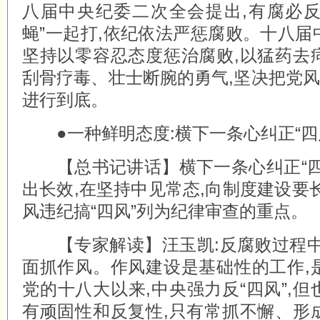
八届中央纪委二次全会提出,有腐必反、
蝇”一起打,依纪依法严惩腐败。十八届
坚持以零容忍态度惩治腐败,以猛药去
刮骨疗毒、壮士断腕的勇气,坚决把党
进行到底。
●一种鲜明态度:横下一条心纠正“四
【总书记讲话】横下一条心纠正“四风
出长效,在坚持中见常态,向制度建设要长
风违纪搞“四风”列为纪律审查的重点。
【专家解读】汪玉凯:反腐败过程中,
面抓作风。作风建设是基础性的工作,
党的十八大以来,中央强力反“四风”,但
有顽固性和反复性,只有常抓不懈、形