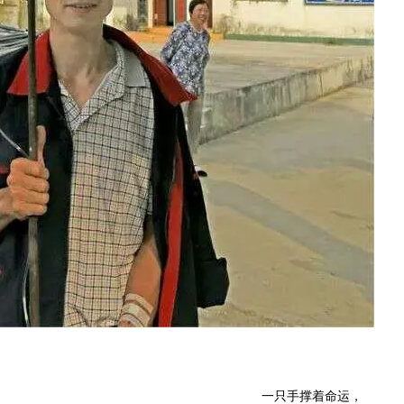
一只手撑着命运，