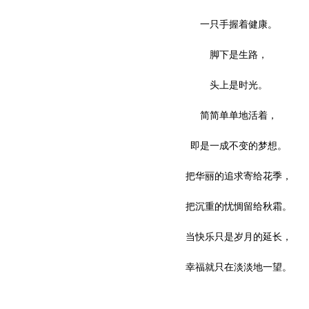
一只手握着健康。
脚下是生路，
头上是时光。
简简单单地活着，
即是一成不变的梦想。
把华丽的追求寄给花季，
把沉重的忧惆留给秋霜。
当快乐只是岁月的延长，
幸福就只在淡淡地一望。