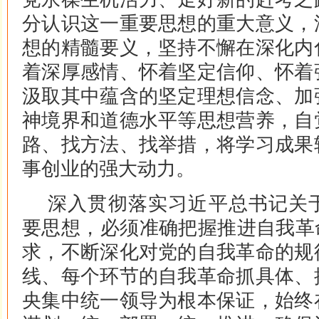
分认识这一重要思想的重大意义，
想的精髓要义，坚持不懈在深化内
着深厚感情、怀着坚定信仰、怀着
汲取其中蕴含的坚定理想信念、加
神境界和道德水平等思想营养，自
路、找方法、找举措，将学习成果
事创业的强大动力。
深入贯彻落实习近平总书记关
要思想，必须准确把握推进自我革
求，不断深化对党的自我革命的规
线、每个环节的自我革命抓具体、
央集中统一领导为根本保证，始终