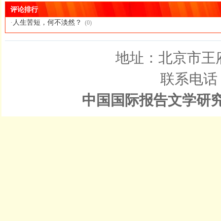
评论排行
·
人生苦短，何不淡然？
(0)
地址：北京市王
联系电话：0
中国国际报告文学研