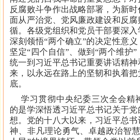
反腐败斗争作出战略部署，为新时
面从严治党、党风廉政建设和反腐
循。各级党组织和党员干部要深入
深刻领悟“两个确立”的决定性意义
坚定“四个自信”、做到“两个维护
统一到习近平总书记重要讲话精神
来，以永远在路上的坚韧和执着把
底。
学习贯彻中央纪委三次全会精
的是学深悟透习近平总书记关于党
想。党的十八大以来，习近平总书
神、非凡理论勇气、卓越政治智慧