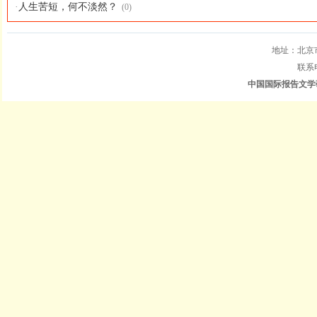
·
人生苦短，何不淡然？
(0)
地址：北京
联系电
中国国际报告文学