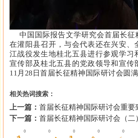
中国国际报告文学研究会首届长征
在灌阳县召开，与会代表还在兴安、
江战役发生地桂北五县进行参观学习
宣传部及桂北五县的党政领导和宣传
11月28日首届长征精神国际研讨会圆
相关热词搜索：
上一篇：
首届长征精神国际研讨会重要
下一篇：
首届长征精神国际研讨会（二
0
0
0
0
0